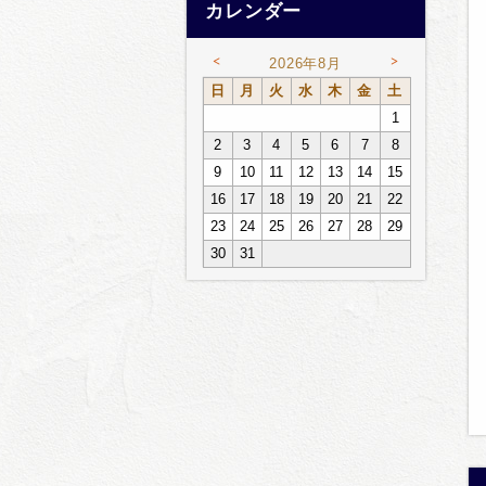
カレンダー
<
>
2026年8月
日
月
火
水
木
金
土
1
2
3
4
5
6
7
8
9
10
11
12
13
14
15
16
17
18
19
20
21
22
23
24
25
26
27
28
29
30
31