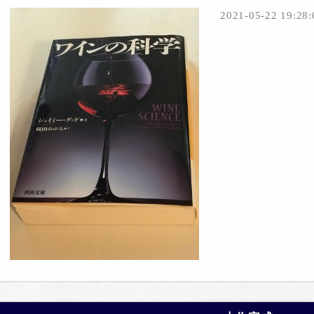
2021-05-22 19:28: