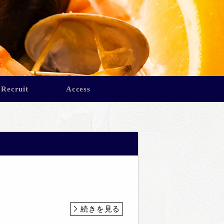
Recruit
Access
続きを見る