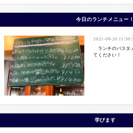
今日のランチメニュー
2021-08-20 11:50:
ランチのパスタメ
てください！
学びます