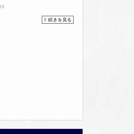
03
続きを見る