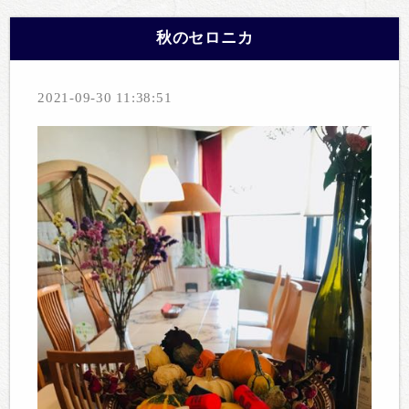
秋のセロニカ
2021-09-30 11:38:51