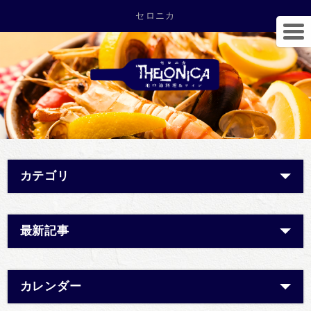
セロニカ
カテゴリ
最新記事
カレンダー