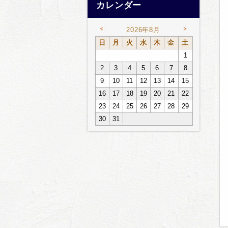
カレンダー
<
>
2026年8月
日
月
火
水
木
金
土
1
2
3
4
5
6
7
8
9
10
11
12
13
14
15
16
17
18
19
20
21
22
23
24
25
26
27
28
29
30
31