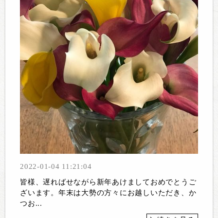
2022-01-04 11:21:04
皆様、遅ればせながら新年あけましておめでとうご
ざいます。年末は大勢の方々にお越しいただき、か
つお...