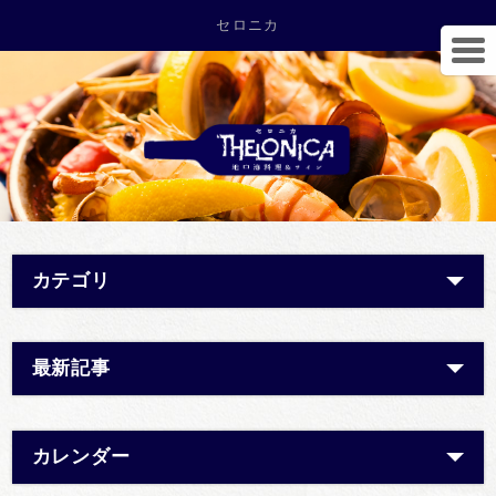
セロニカ
カテゴリ
最新記事
カレンダー