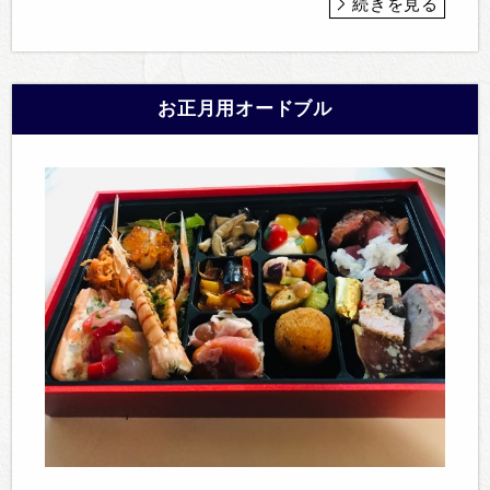
続きを見る
お正月用オードブル