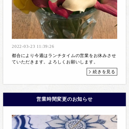
2022-03-23 11:39:26
都合により今週はランチタイムの営業をお休みさせ
ていただきます。よろしくお願いします。
続きを見る
営業時間変更のお知らせ