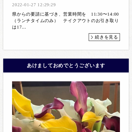
2022-01-27 12:29:29
県からの要請に基づき、営業時間を 11:30〜14:00
（ランチタイムのみ） テイクアウトのお引き取り
は17...
続きを見る
あけましておめでとうございます